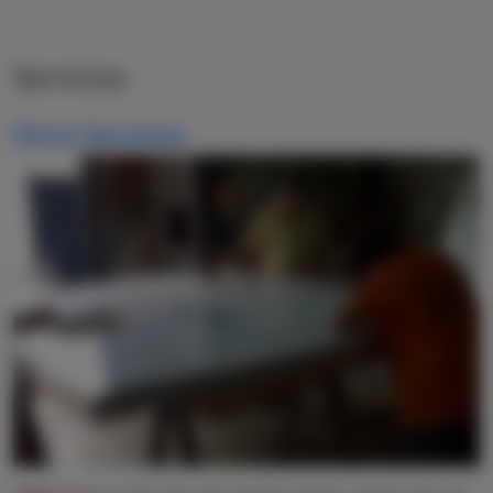
Servicios
Otros Servicios