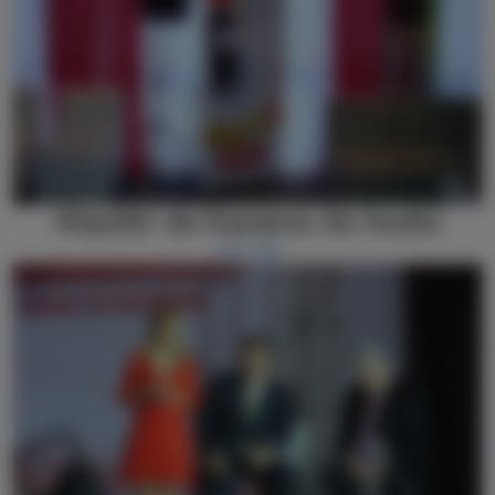
Alquiler de Equipos de Audio
Leer más